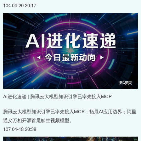
104 04-20 20:17
AI进化速递 | 腾讯云大模型知识引擎已率先接入MCP
腾讯云大模型知识引擎已率先接入MCP，拓展AI应用边界；阿里
通义万相开源首尾帧生视频模型。
107 04-18 20:38