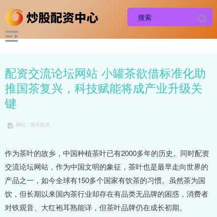
配资交流论坛网站 小罐茶欲借标准化助
推国茶复兴，科技赋能将成产业升级关
键
网站：旗开配资
作为茶叶的故乡，中国种植茶叶已有2000多年的历史。同时配资
交流论坛网站，作为中国文明的象征，茶叶也是最早走向世界的
产品之一，如今全球有150多个国家有饮茶的习惯。虽然茶为国
饮，但长期以来国内茶行业却存在有品类无品牌的困惑，消费者
对铁观音、大红袍耳熟能详，但茶叶品牌仍在成长初期。