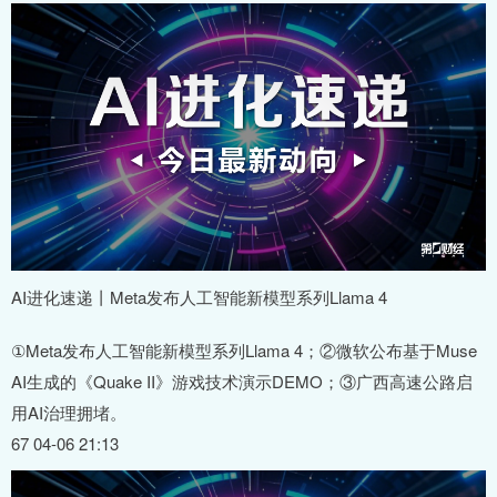
AI进化速递丨Meta发布人工智能新模型系列Llama 4
①Meta发布人工智能新模型系列Llama 4；②微软公布基于Muse
AI生成的《Quake II》游戏技术演示DEMO；③广西高速公路启
用AI治理拥堵。
67 04-06 21:13