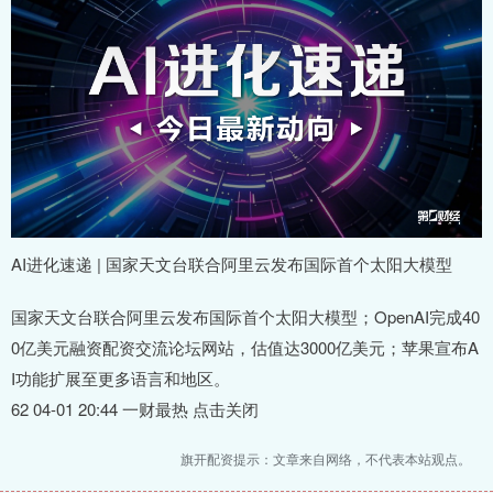
AI进化速递 | 国家天文台联合阿里云发布国际首个太阳大模型
国家天文台联合阿里云发布国际首个太阳大模型；OpenAI完成40
0亿美元融资配资交流论坛网站，估值达3000亿美元；苹果宣布A
I功能扩展至更多语言和地区。
62 04-01 20:44 一财最热 点击关闭
旗开配资提示：文章来自网络，不代表本站观点。