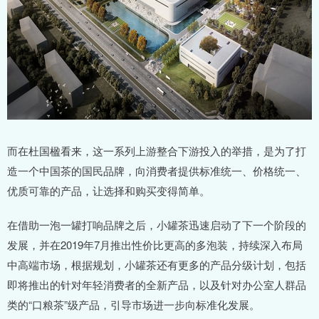
而在杜国楹看来，这一系列上游整合下游投入的举措，是为了打
造一个中国茶的国民品牌，向消费者提供标准统一、价格统一、
优质可靠的产品，让选择和购买变得简单。
在借助一泡一罐打响品牌之后，小罐茶迅速启动了下一个阶段的
发展，并在2019年7月推出性价比更高的多泡装，持续深入布局
中高端市场，根据规划，小罐茶还有更多的产品分级计划，包括
即将推出的针对年轻消费者的全新产品，以及针对办公室人群品
类的“口粮茶”级产品，引导市场进一步向标准化发展。