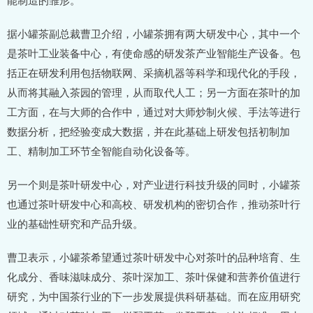
据小罐茶副总裁曹卫介绍，小罐茶拥有两大研发中心，其中一个
是茶叶工业装备中心，有使命感的研发茶产业智能生产设备。包
括正在研发利用包括物联网、采摘机器等科学和现代化的手段，
从而将其融入茶园的管理，从而取代人工；另一方面在茶叶的加
工方面，在与大师的合作中，通过对大师炒制火候、手法等进行
数据分析，把经验变成大数据，并在此基础上研发包括初制加
工、精制加工环节全智能自动化设备等。
另一个则是茶叶研发中心，对产业进行科技升级的同时，小罐茶
也通过茶叶研发中心和高校、研发机构的密切合作，推动茶叶行
业的基础性研究和产品升级。
曹卫表示，小罐茶希望通过茶叶研发中心对茶叶的品种培育、生
化成分、香味滋味成分、茶叶深加工、茶叶保健和营养价值进行
研究，为中国茶行业的下一步发展提供科研基础。而在应用研究