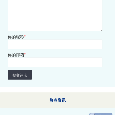
你的昵称
*
你的邮箱
*
提交评论
热点资讯