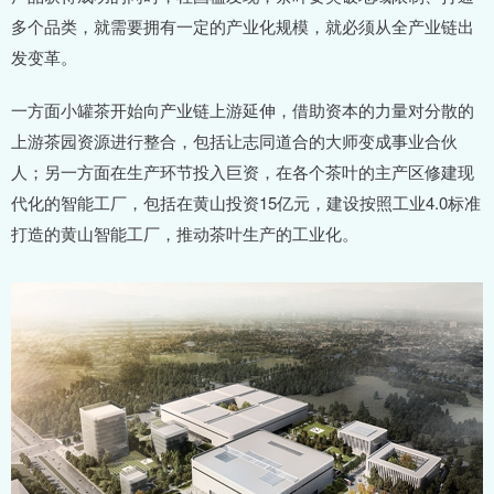
多个品类，就需要拥有一定的产业化规模，就必须从全产业链出
发变革。
一方面小罐茶开始向产业链上游延伸，借助资本的力量对分散的
上游茶园资源进行整合，包括让志同道合的大师变成事业合伙
人；另一方面在生产环节投入巨资，在各个茶叶的主产区修建现
代化的智能工厂，包括在黄山投资15亿元，建设按照工业4.0标准
打造的黄山智能工厂，推动茶叶生产的工业化。