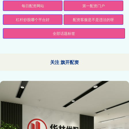
每日配资网站
第一配资门户
杠杆炒股哪个平台好
配资客服是不是违法的呀
全部话题标签
关注 旗开配资