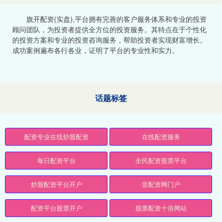
旗开配资(实盘),平台拥有完善的客户服务体系和专业的投资
顾问团队，为投资者提供全方位的投资服务。其特点在于个性化
的投资方案和专业的投资咨询服务，帮助投资者实现财富增长。
成功案例遍布各行各业，证明了平台的专业性和实力。
话题标签
配资专业在线炒股配资
在线配资服务
每日配资平台
全民配资股票平台
炒股配资平台开户
壹配资网门户
配资平台股票开户
股票配资十倍网站